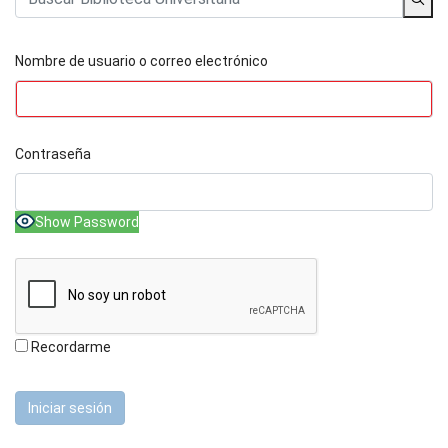
Nombre de usuario o correo electrónico
Contraseña
Show Password
Recordarme