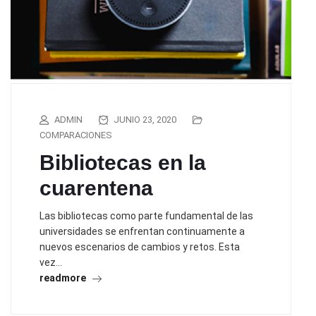
ADMIN
JUNIO 23, 2020
COMPARACIONES
Bibliotecas en la
cuarentena
Las bibliotecas como parte fundamental de las
universidades se enfrentan continuamente a
nuevos escenarios de cambios y retos. Esta
vez…
readmore