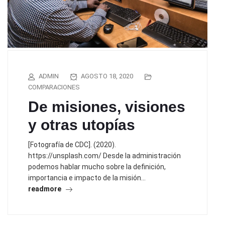
ADMIN
AGOSTO 18, 2020
COMPARACIONES
De misiones, visiones
y otras utopías
[Fotografía de CDC]. (2020).
https://unsplash.com/ Desde la administración
podemos hablar mucho sobre la definición,
importancia e impacto de la misión…
readmore