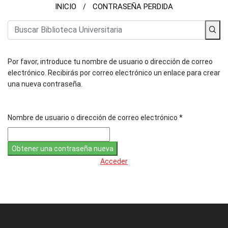
INICIO
CONTRASEÑA PERDIDA
/
Por favor, introduce tu nombre de usuario o dirección de correo
electrónico. Recibirás por correo electrónico un enlace para crear
una nueva contraseña.
Nombre de usuario o dirección de correo electrónico
*
Acceder