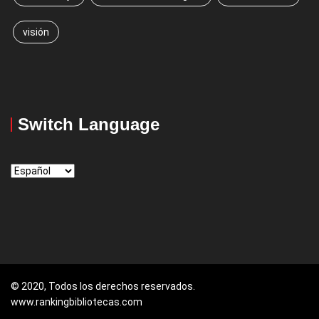
visión
Switch Language
Switch
Language
© 2020, Todos los derechos reservados.
www.rankingbibliotecas.com