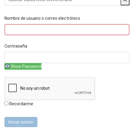
Nombre de usuario o correo electrónico
Contraseña
Show Password
Recordarme