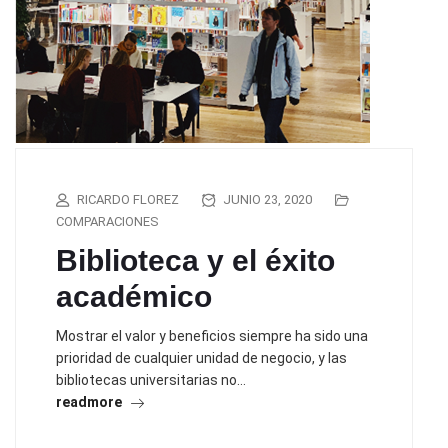
RICARDO FLOREZ
JUNIO 23, 2020
COMPARACIONES
Biblioteca y el éxito
académico
Mostrar el valor y beneficios siempre ha sido una
prioridad de cualquier unidad de negocio, y las
bibliotecas universitarias no…
readmore