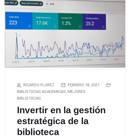
RICARDO FLOREZ
FEBRERO 18, 2021
BIBLIOTECAS ACADEMICAS
,
MEJORES
BIBLIOTECAS
Invertir en la gestión
estratégica de la
biblioteca