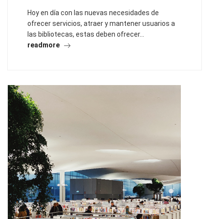
Hoy en día con las nuevas necesidades de
ofrecer servicios, atraer y mantener usuarios a
las bibliotecas, estas deben ofrecer…
readmore