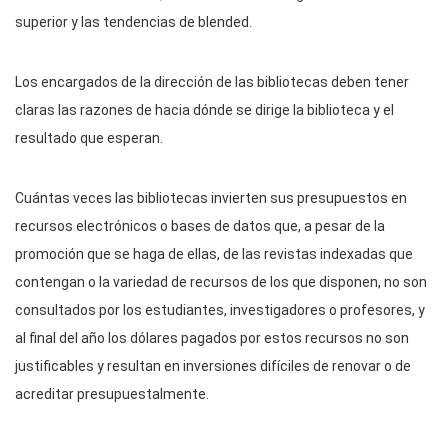
superior y las tendencias de blended.
Los encargados de la dirección de las bibliotecas deben tener
claras las razones de hacia dónde se dirige la biblioteca y el
resultado que esperan.
Cuántas veces las bibliotecas invierten sus presupuestos en
recursos electrónicos o bases de datos que, a pesar de la
promoción que se haga de ellas, de las revistas indexadas que
contengan o la variedad de recursos de los que disponen, no son
consultados por los estudiantes, investigadores o profesores, y
al final del año los dólares pagados por estos recursos no son
justificables y resultan en inversiones difíciles de renovar o de
acreditar presupuestalmente.