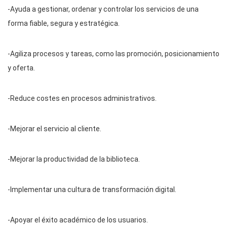
-Ayuda a gestionar, ordenar y controlar los servicios de una
forma fiable, segura y estratégica.
-Agiliza procesos y tareas, como las promoción, posicionamiento
y oferta.
-Reduce costes en procesos administrativos.
-Mejorar el servicio al cliente.
-Mejorar la productividad de la biblioteca.
-Implementar una cultura de transformación digital.
-Apoyar el éxito académico de los usuarios.