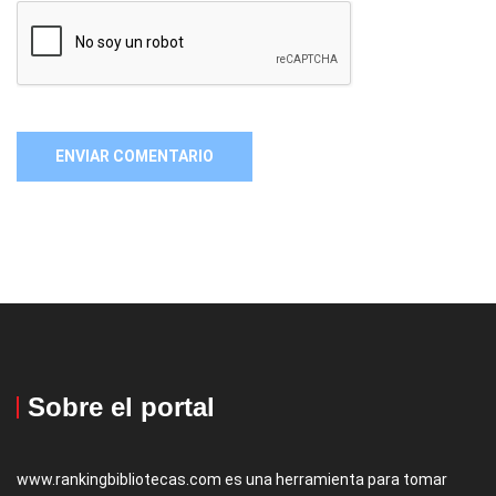
Sobre el portal
www.rankingbibliotecas.com es una herramienta para tomar