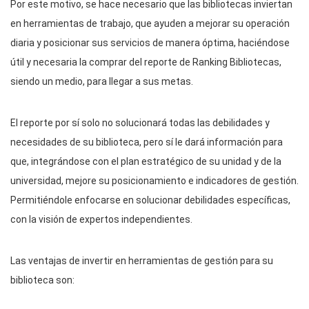
Por este motivo, se hace necesario que las bibliotecas inviertan
en herramientas de trabajo, que ayuden a mejorar su operación
diaria y posicionar sus servicios de manera óptima, haciéndose
útil y necesaria la comprar del reporte de Ranking Bibliotecas,
siendo un medio, para llegar a sus metas.
El reporte por sí solo no solucionará todas las debilidades y
necesidades de su biblioteca, pero sí le dará información para
que, integrándose con el plan estratégico de su unidad y de la
universidad, mejore su posicionamiento e indicadores de gestión.
Permitiéndole enfocarse en solucionar debilidades específicas,
con la visión de expertos independientes.
Las ventajas de invertir en herramientas de gestión para su
biblioteca son: