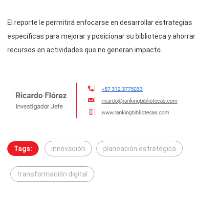
El reporte le permitirá enfocarse en desarrollar estrategias
específicas para mejorar y posicionar su biblioteca y ahorrar
recursos en actividades que no generan impacto.
Tags:
innovación
planeación estratégica
transformación digital