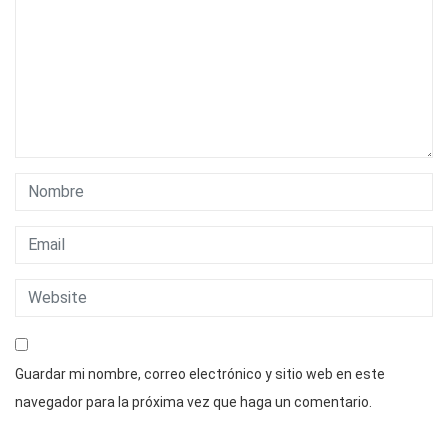
Guardar mi nombre, correo electrónico y sitio web en este
navegador para la próxima vez que haga un comentario.