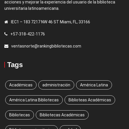
acciones y mejorar la experiencia del usuario de la biblioteca
universitaria latinoamericana.
IEC1 – 183 7217 NW 46 ST Miami, FL, 33166
+57-318-422-1176
ventasnorte@rankingbibliotecas.com
Tags
Académicas
administración
América Latina
América Latina Bibliotecas
Biblioteas Académicas
Bibliotecas
Bibliotecas Académicas