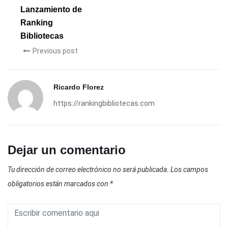
Lanzamiento de
Ranking
Bibliotecas
Previous post
Ricardo Florez
https://rankingbibliotecas.com
Dejar un comentario
Tu dirección de correo electrónico no será publicada.
Los campos
obligatorios están marcados con
*