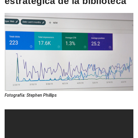
estratégica de la biblioteca
Fotografía: Stephen Phillips