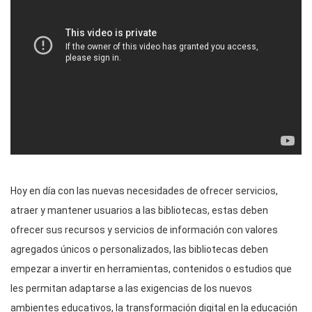
Hoy en día con las nuevas necesidades de ofrecer servicios,
atraer y mantener usuarios a las bibliotecas, estas deben
ofrecer sus recursos y servicios de información con valores
agregados únicos o personalizados, las bibliotecas deben
empezar a invertir en herramientas, contenidos o estudios que
les permitan adaptarse a las exigencias de los nuevos
ambientes educativos, la transformación digital en la educación