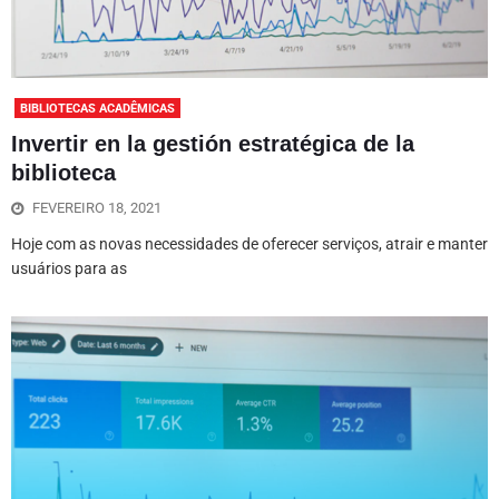
BIBLIOTECAS ACADÊMICAS
Invertir en la gestión estratégica de la
biblioteca
FEVEREIRO 18, 2021
Hoje com as novas necessidades de oferecer serviços, atrair e manter
usuários para as