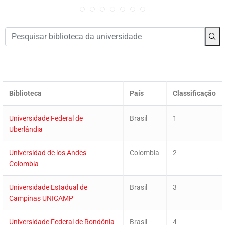
Biblioteca
País
Classificação
Universidade Federal de
Brasil
1
Uberlândia
Universidad de los Andes
Colombia
2
Colombia
Universidade Estadual de
Brasil
3
Campinas UNICAMP
Universidade Federal de Rondônia
Brasil
4