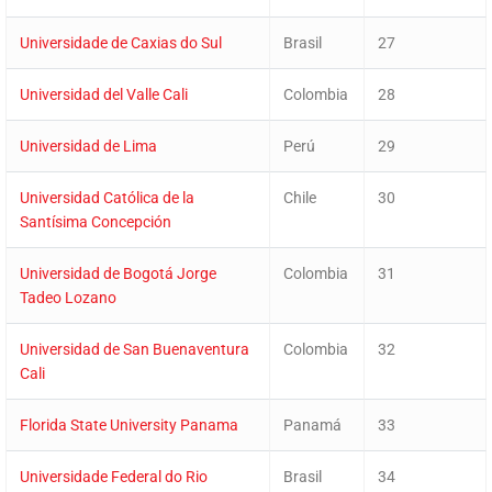
Universidade de Caxias do Sul
Brasil
27
Universidad del Valle Cali
Colombia
28
Universidad de Lima
Perú
29
Universidad Católica de la
Chile
30
Santísima Concepción
Universidad de Bogotá Jorge
Colombia
31
Tadeo Lozano
Universidad de San Buenaventura
Colombia
32
Cali
Florida State University Panama
Panamá
33
Universidade Federal do Rio
Brasil
34