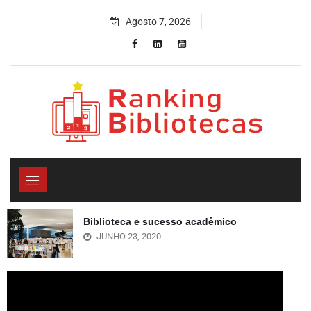
Agosto 7, 2026
Biblioteca e sucesso acadêmico
JUNHO 23, 2020