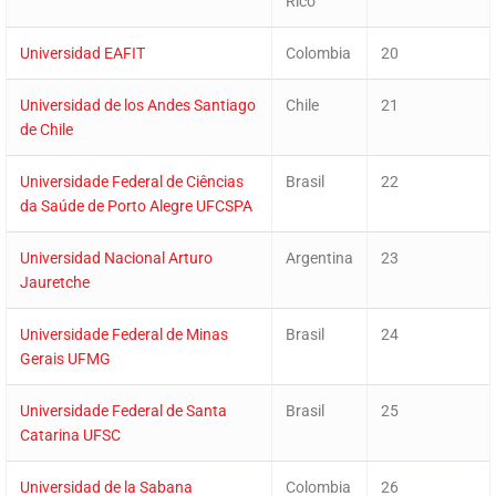
Rico
Universidad EAFIT
Colombia
20
Universidad de los Andes Santiago
Chile
21
de Chile
Universidade Federal de Ciências
Brasil
22
da Saúde de Porto Alegre UFCSPA
Universidad Nacional Arturo
Argentina
23
Jauretche
Universidade Federal de Minas
Brasil
24
Gerais UFMG
Universidade Federal de Santa
Brasil
25
Catarina UFSC
Universidad de la Sabana
Colombia
26