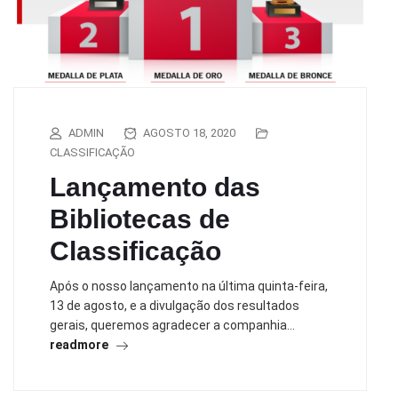
ADMIN
AGOSTO 18, 2020
CLASSIFICAÇÃO
Lançamento das
Bibliotecas de
Classificação
Após o nosso lançamento na última quinta-feira,
13 de agosto, e a divulgação dos resultados
gerais, queremos agradecer a companhia…
readmore