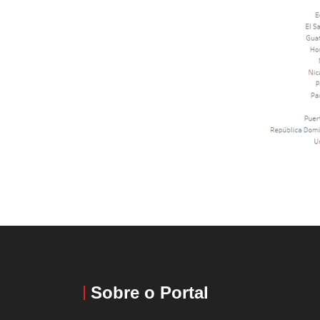
Sobre o Portal