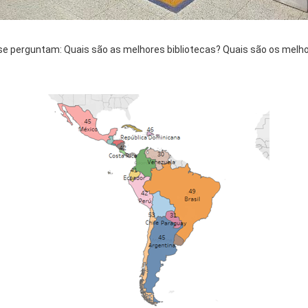
e perguntam: Quais são as melhores bibliotecas? Quais são os melho