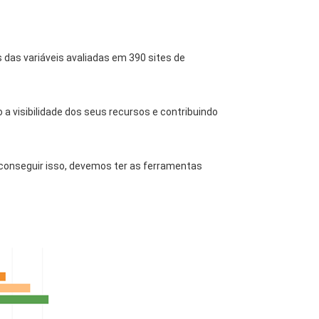
das variáveis avaliadas em 390 sites de
 a visibilidade dos seus recursos e contribuindo
a conseguir isso, devemos ter as ferramentas