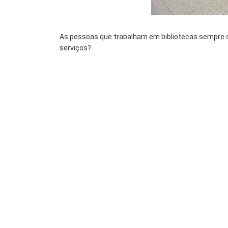
As pessoas que trabalham em bibliotecas sempre s
serviços?