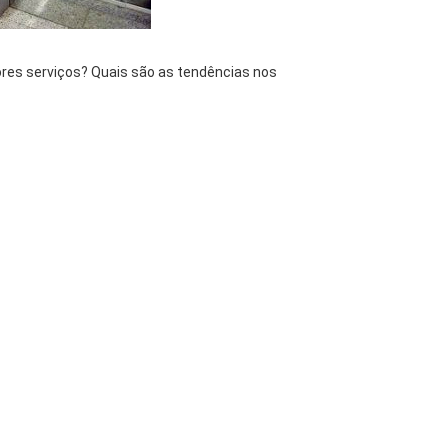
res serviços? Quais são as tendências nos