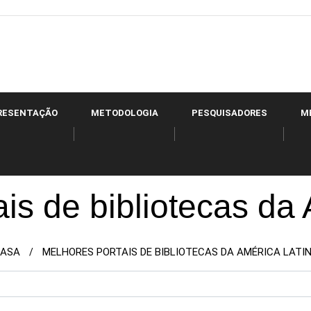
RESENTAÇÃO
METODOLOGIA
PESQUISADORES
M
is de bibliotecas da
ASA
MELHORES PORTAIS DE BIBLIOTECAS DA AMÉRICA LATI
/