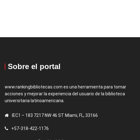
Sobre el portal
www.rankingbibliotecas.com es una herramienta para tomar
acciones y mejorar la experiencia del usuario de la biblioteca
universitaria latinoamericana.
IEC1 – 183 7217 NW 46 ST Miami, FL, 33166
+57-318-422-1176