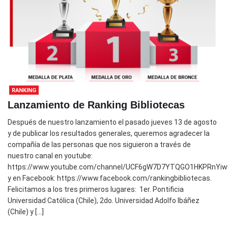
RANKING
Lanzamiento de Ranking Bibliotecas
Después de nuestro lanzamiento el pasado jueves 13 de agosto
y de publicar los resultados generales, queremos agradecer la
compañía de las personas que nos siguieron a través de
nuestro canal en youtube:
https://www.youtube.com/channel/UCF6gW7D7YTQGO1HKPRnYi
y en Facebook: https://www.facebook.com/rankingbibliotecas.
Felicitamos a los tres primeros lugares: 1er. Pontificia
Universidad Católica (Chile), 2do. Universidad Adolfo Ibáñez
(Chile) y […]