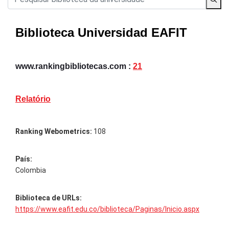
Biblioteca Universidad EAFIT
www.rankingbibliotecas.com :
21
Relatório
Ranking Webometrics:
108
País:
Colombia
Biblioteca de URLs:
https://www.eafit.edu.co/biblioteca/Paginas/Inicio.aspx