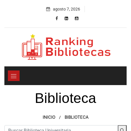
agosto 7, 2026
Biblioteca
INICIO
BIBLIOTECA
/