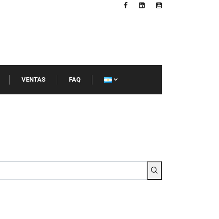
VENTAS
FAQ