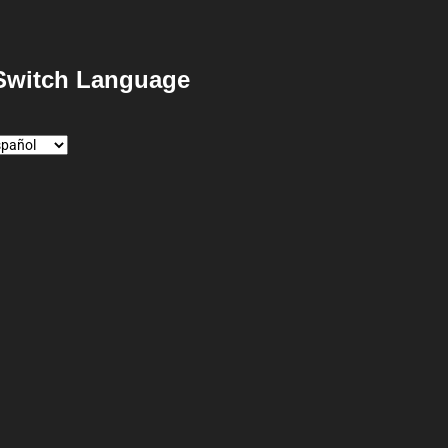
Switch Language