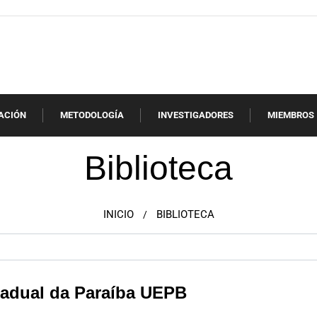
ACIÓN
METODOLOGÍA
INVESTIGADORES
MIEMBROS
Biblioteca
INICIO
BIBLIOTECA
/
tadual da Paraíba UEPB