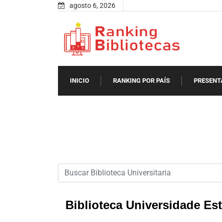
agosto 6, 2026
INICIO
RANKING POR PAÍS
PRESENT
Biblioteca Universidade Es