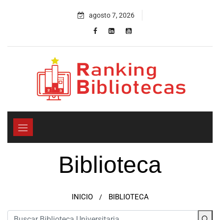
agosto 7, 2026
Biblioteca
INICIO
BIBLIOTECA
/