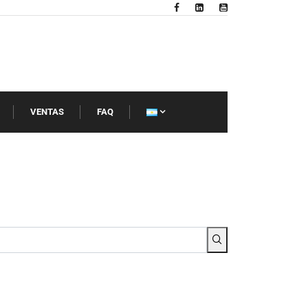
VENTAS
FAQ