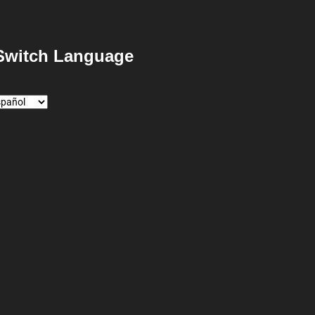
Switch Language