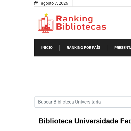
agosto 7, 2026
INICIO
RANKING POR PAÍS
PRESENT
Biblioteca Universidade Fe